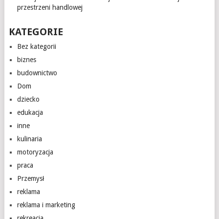
przestrzeni handlowej
KATEGORIE
Bez kategorii
biznes
budownictwo
Dom
dziecko
edukacja
inne
kulinaria
motoryzacja
praca
Przemysł
reklama
reklama i marketing
rekreacja