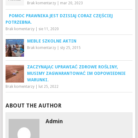
Brak komentarzy
|
mar 20, 2023
POMOC PRAWNIKA JEST DZISIAJ CORAZ CZĘŚCIEJ
POTRZEBNA.
Brak komentarzy
|
sie 11, 2020
MEBLE SZKOLNE AKTIN
Brak komentarzy
|
sty 25, 2015
ZACZYNAJĄC UPRAWIAĆ ZDROWE ROŚLINY,
MUSIMY ZAGWARANTOWAĆ IM ODPOWIEDNIE
WARUNKI.
Brak komentarzy
|
lut 25, 2022
ABOUT THE AUTHOR
Admin