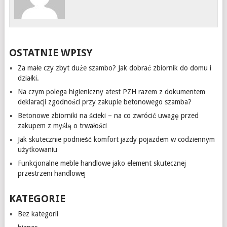
OSTATNIE WPISY
Za małe czy zbyt duże szambo? Jak dobrać zbiornik do domu i
działki.
Na czym polega higieniczny atest PZH razem z dokumentem
deklaracji zgodności przy zakupie betonowego szamba?
Betonowe zbiorniki na ścieki – na co zwrócić uwagę przed
zakupem z myślą o trwałości
Jak skutecznie podnieść komfort jazdy pojazdem w codziennym
użytkowaniu
Funkcjonalne meble handlowe jako element skutecznej
przestrzeni handlowej
KATEGORIE
Bez kategorii